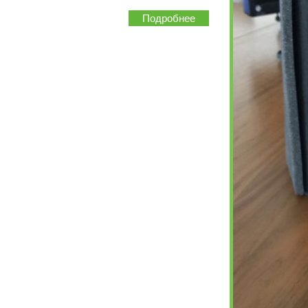
Подробнее