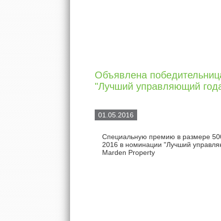
Объявлена победительниц
"Лучший управляющий года
01.05.2016
Специальную премию в размере 500 
2016 в номинации "Лучший управля
Marden Property