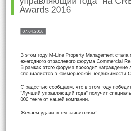
управляющий года" на CR
Awards 2016
07.04.2016
В этом году M-Line Property Management стала
ежегодного отраслевого форума Commercial Rea
В рамках этого форума проходит награждение 
специалистов в коммерческой недвижимости 
C радостью сообщаем, что в этом году победи
"Лучший управляющий года" получит специал
000 тенге от нашей компании.
Желаем удачи всем заявителям!