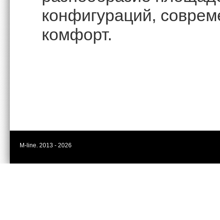
конфигураций, совре
комфорт.
M-line. 2013 - 2026