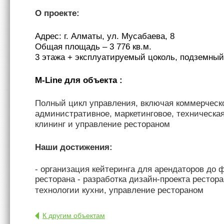
О проекте:
Адрес: г. Алматы, ул. Мусабаева, 8
Общая площадь – 3 776 кв.м.
3 этажа + эксплуатируемый цоколь, подземный 
M-Line для объекта
:
Полный цикл управления, включая коммерческ
административное, маркетинговое, техническая
клининг и управление рестораном
Наши достижения:
- организация кейтеринга для арендаторов до 
ресторана
- разработка дизайн-проекта рестора
технологии кухни, управление рестораном
К другим объектам